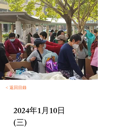
< 返回目錄
2024年1月10日
(三)