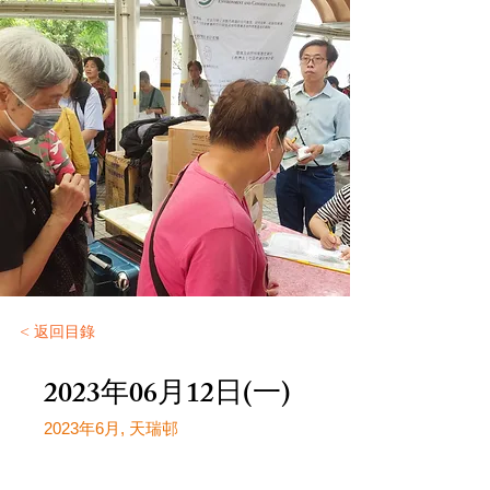
< 返回目錄
2023年06月12日(一)
2023年6月, 天瑞邨