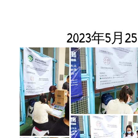
2023年5